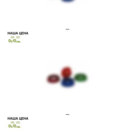
00
00
0
/0
€
лв.
00
00
0
/0
€
лв.