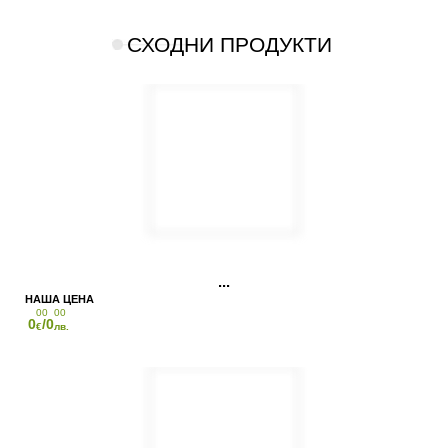
СХОДНИ ПРОДУКТИ
00
00
0
/0
€
лв.