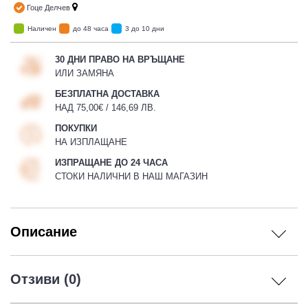
Гоце Делчев
Наличен
до 48 часа
3 до 10 дни
30 ДНИ ПРАВО НА ВРЪЩАНЕ
ИЛИ ЗАМЯНА
БЕЗПЛАТНА ДОСТАВКА
НАД 75,00€ / 146,69 ЛВ.
ПОКУПКИ
НА ИЗПЛАЩАНЕ
ИЗПРАЩАНЕ ДО 24 ЧАСА
СТОКИ НАЛИЧНИ В НАШ МАГАЗИН
Описание
Отзиви (0)