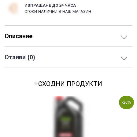
ИЗПРАЩАНЕ ДО 24 ЧАСА
СТОКИ НАЛИЧНИ В НАШ МАГАЗИН
Описание
Отзиви (0)
СХОДНИ ПРОДУКТИ
-26%