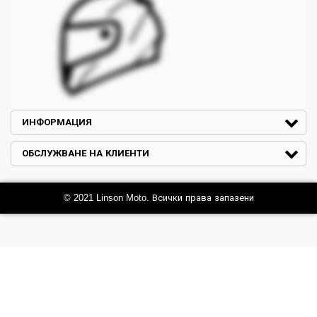
ИНФОРМАЦИЯ
ОБСЛУЖВАНЕ НА КЛИЕНТИ
© 2021 Linson Moto. Всички права запазени