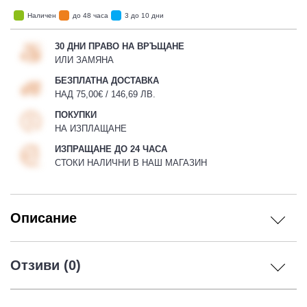
Наличен
до 48 часа
3 до 10 дни
30 ДНИ ПРАВО НА ВРЪЩАНЕ
ИЛИ ЗАМЯНА
БЕЗПЛАТНА ДОСТАВКА
НАД 75,00€ / 146,69 ЛВ.
ПОКУПКИ
НА ИЗПЛАЩАНЕ
ИЗПРАЩАНЕ ДО 24 ЧАСА
СТОКИ НАЛИЧНИ В НАШ МАГАЗИН
Описание
Отзиви (0)