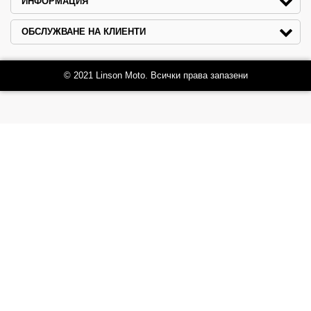
ИНФОРМАЦИЯ
ОБСЛУЖВАНЕ НА КЛИЕНТИ
© 2021 Linson Moto. Всички права запазени