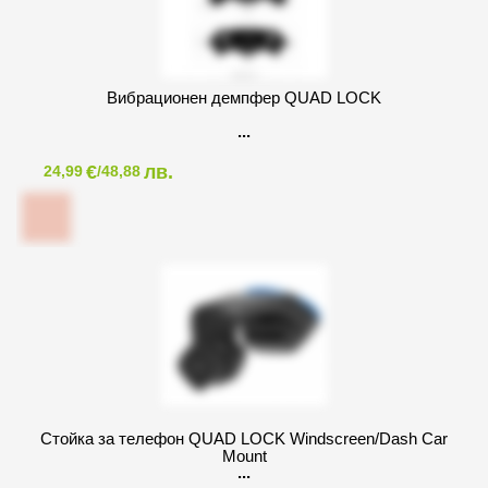
Вибрационен демпфер QUAD LOCK
€
лв.
24,99
/48,88
Стойка за телефон QUAD LOCK Windscreen/Dash Car
Mount