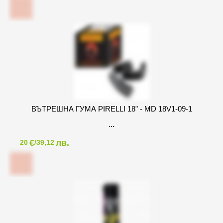
ВЪТРЕШНА ГУМА PIRELLI 18" - MD 18V1-09-1
€
лв.
20
/39,12