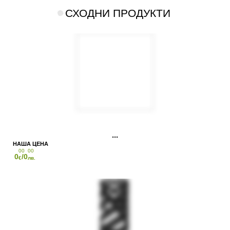
СХОДНИ ПРОДУКТИ
00
00
0
/0
€
лв.