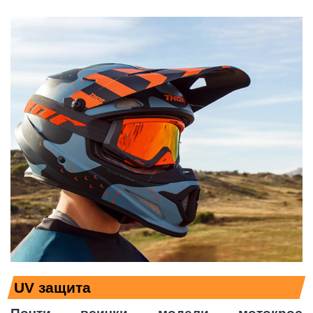
UV защита