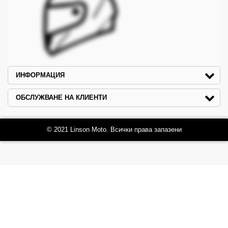
ИНФОРМАЦИЯ
ОБСЛУЖВАНЕ НА КЛИЕНТИ
© 2021 Linson Moto. Всички права запазени