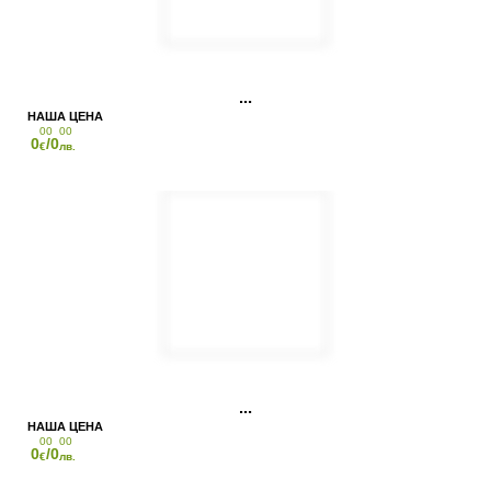
00
00
0
/0
€
лв.
00
00
0
/0
€
лв.