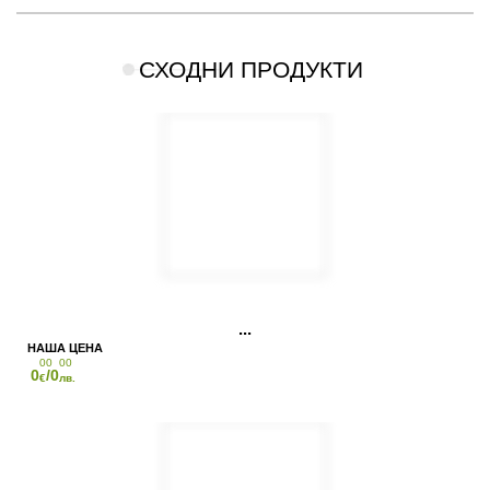
СХОДНИ ПРОДУКТИ
00
00
0
/0
€
лв.