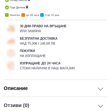
Склад Линсон
Гоце Делчев
Наличен
до 48 часа
3 до 10 дни
30 ДНИ ПРАВО НА ВРЪЩАНЕ
ИЛИ ЗАМЯНА
БЕЗПЛАТНА ДОСТАВКА
НАД 75,00€ / 146,69 ЛВ.
ПОКУПКИ
НА ИЗПЛАЩАНЕ
ИЗПРАЩАНЕ ДО 24 ЧАСА
СТОКИ НАЛИЧНИ В НАШ МАГАЗИН
Описание
Отзиви (0)