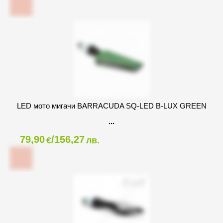
LED мото мигачи BARRACUDA SQ-LED B-LUX GREEN
79,90
/156,27
€
лв.