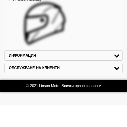
ИНФОРМАЦИЯ
ОБСЛУЖВАНЕ НА КЛИЕНТИ
© 2021 Linson Moto. Всички права запазени