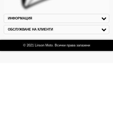
ИНФОРМАЦИЯ
ОБСЛУЖВАНЕ НА КЛИЕНТИ
© 2021 Linson Moto. Всички права запазени