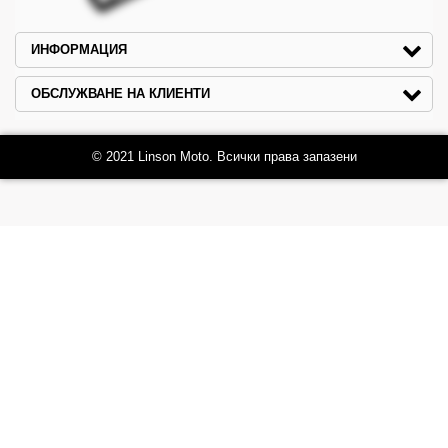
ИНФОРМАЦИЯ
ОБСЛУЖВАНЕ НА КЛИЕНТИ
© 2021 Linson Moto. Всички права запазени