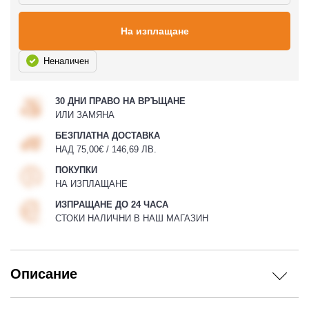
На изплащане
Неналичен
30 ДНИ ПРАВО НА ВРЪЩАНЕ
ИЛИ ЗАМЯНА
БЕЗПЛАТНА ДОСТАВКА
НАД 75,00€ / 146,69 ЛВ.
ПОКУПКИ
НА ИЗПЛАЩАНЕ
ИЗПРАЩАНЕ ДО 24 ЧАСА
СТОКИ НАЛИЧНИ В НАШ МАГАЗИН
Описание