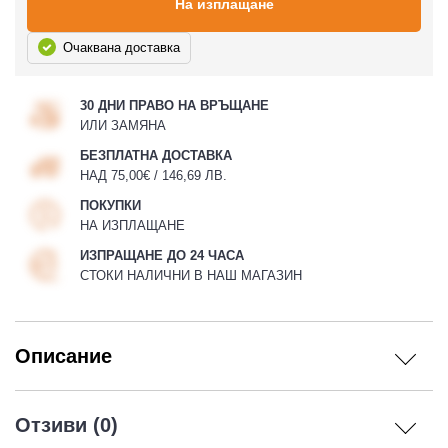
На изплащане
Очаквана доставка
30 ДНИ ПРАВО НА ВРЪЩАНЕ
ИЛИ ЗАМЯНА
БЕЗПЛАТНА ДОСТАВКА
НАД 75,00€ / 146,69 ЛВ.
ПОКУПКИ
НА ИЗПЛАЩАНЕ
ИЗПРАЩАНЕ ДО 24 ЧАСА
СТОКИ НАЛИЧНИ В НАШ МАГАЗИН
Описание
Отзиви (0)