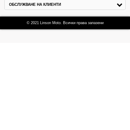
ОБСЛУЖВАНЕ НА КЛИЕНТИ
© 2021 Linson Moto. Всички права запазени