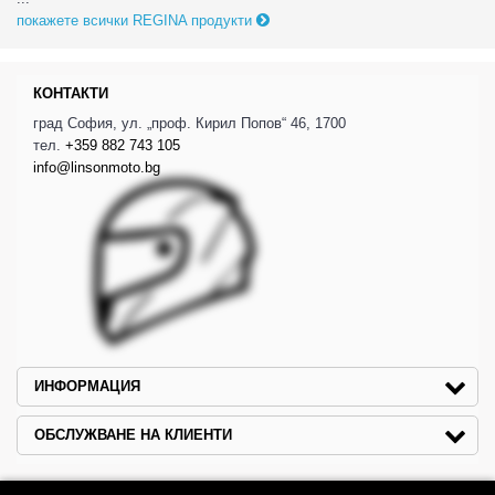
покажете всички REGINA продукти
КОНТАКТИ
град София, ул. „проф. Кирил Попов“ 46, 1700
тел.
+359 882 743 105
info@linsonmoto.bg
ИНФОРМАЦИЯ
ОБСЛУЖВАНЕ НА КЛИЕНТИ