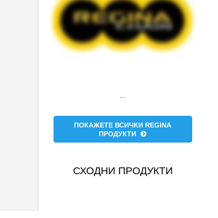
...
ПОКАЖЕТЕ ВСИЧКИ REGINA
ПРОДУКТИ
СХОДНИ ПРОДУКТИ