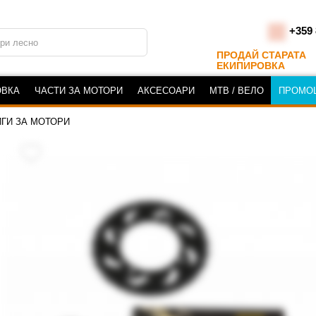
+359 
ПРОДАЙ СТАРАТА
ЕКИПИРОВКА
ОВКА
ЧАСТИ ЗА МОТОРИ
АКСЕСОАРИ
MTB / ВЕЛО
ПРОМО
ГИ ЗА МОТОРИ