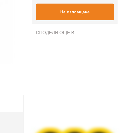
На изплащане
СПОДЕЛИ ОЩЕ В