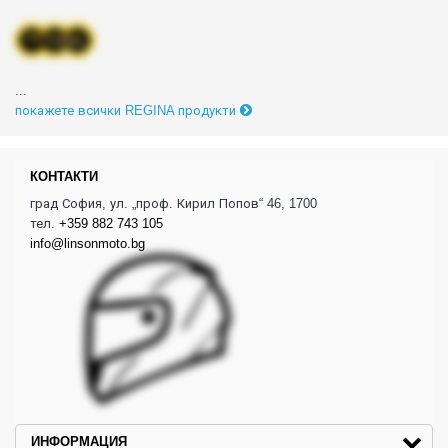
...
покажете всички REGINA продукти
КОНТАКТИ
град София, ул. „проф. Кирил Попов“ 46, 1700
тел.
+359 882 743 105
info@linsonmoto.bg
ИНФОРМАЦИЯ