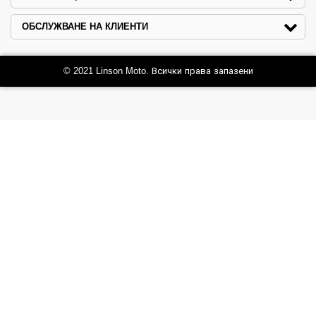
ОБСЛУЖВАНЕ НА КЛИЕНТИ
© 2021 Linson Moto. Всички права запазени