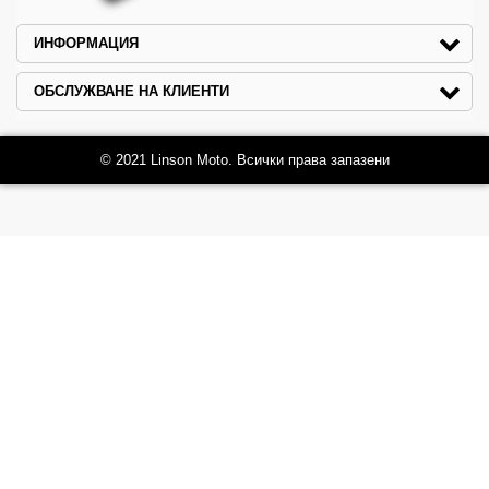
ИНФОРМАЦИЯ
ОБСЛУЖВАНЕ НА КЛИЕНТИ
© 2021 Linson Moto. Всички права запазени