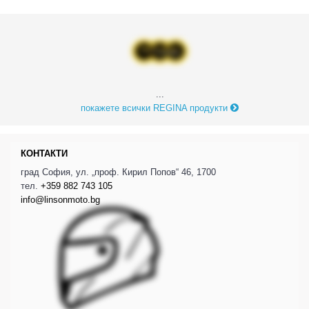
...
покажете всички REGINA продукти
КОНТАКТИ
град София, ул. „проф. Кирил Попов“ 46, 1700
тел.
+359 882 743 105
info@linsonmoto.bg