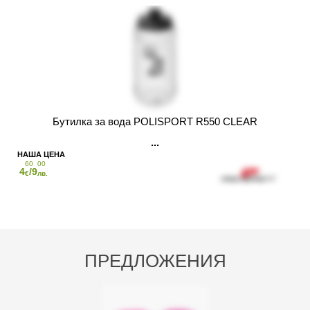
Бутилка за вода POLISPORT R550 CLEAR
60
00
4
/9
€
лв.
ПРЕДЛОЖЕНИЯ