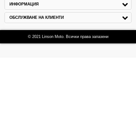
ИНФОРМАЦИЯ
ОБСЛУЖВАНЕ НА КЛИЕНТИ
© 2021 Linson Moto. Всички права запазени