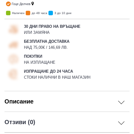
Гоце Делчев
Наличен
до 48 часа
3 до 10 дни
30 ДНИ ПРАВО НА ВРЪЩАНЕ
ИЛИ ЗАМЯНА
БЕЗПЛАТНА ДОСТАВКА
НАД 75,00€ / 146,69 ЛВ.
ПОКУПКИ
НА ИЗПЛАЩАНЕ
ИЗПРАЩАНЕ ДО 24 ЧАСА
СТОКИ НАЛИЧНИ В НАШ МАГАЗИН
Описание
Отзиви (0)