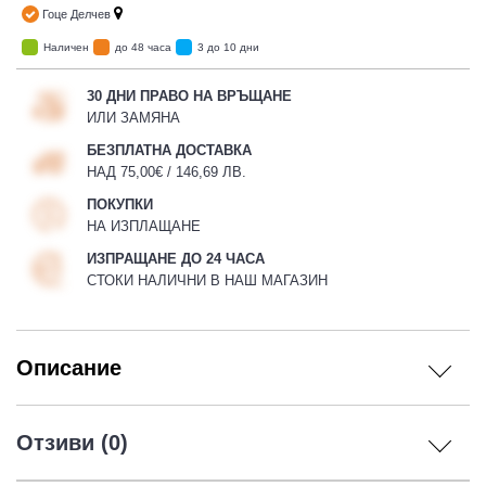
Гоце Делчев
Наличен
до 48 часа
3 до 10 дни
30 ДНИ ПРАВО НА ВРЪЩАНЕ
ИЛИ ЗАМЯНА
БЕЗПЛАТНА ДОСТАВКА
НАД 75,00€ / 146,69 ЛВ.
ПОКУПКИ
НА ИЗПЛАЩАНЕ
ИЗПРАЩАНЕ ДО 24 ЧАСА
СТОКИ НАЛИЧНИ В НАШ МАГАЗИН
Описание
Отзиви (0)