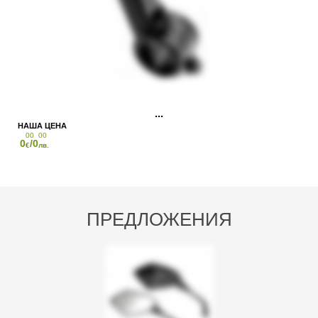
00
00
0
/0
€
лв.
ПРЕДЛОЖЕНИЯ