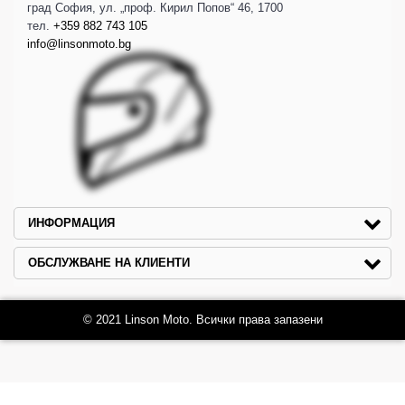
град София, ул. „проф. Кирил Попов“ 46, 1700
тел.
+359 882 743 105
info@linsonmoto.bg
ИНФОРМАЦИЯ
ОБСЛУЖВАНЕ НА КЛИЕНТИ
© 2021 Linson Moto. Всички права запазени