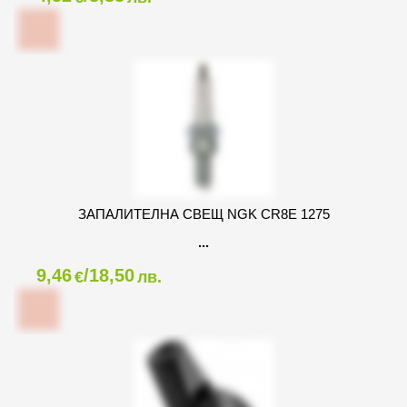
ЗАПАЛИТЕЛНА СВЕЩ NGK CR8E 1275
9,46
/18,50
€
лв.