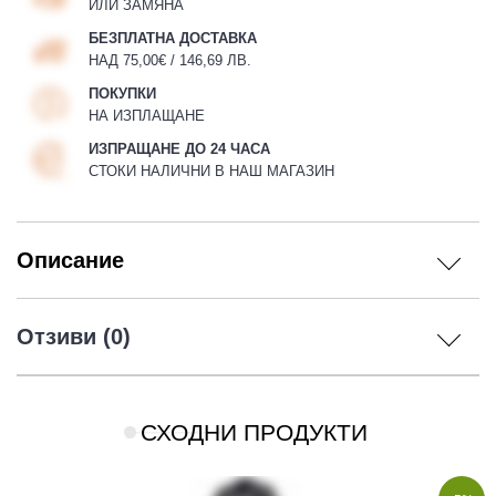
ИЛИ ЗАМЯНА
БЕЗПЛАТНА ДОСТАВКА
НАД 75,00€ / 146,69 ЛВ.
ПОКУПКИ
НА ИЗПЛАЩАНЕ
ИЗПРАЩАНЕ ДО 24 ЧАСА
СТОКИ НАЛИЧНИ В НАШ МАГАЗИН
Описание
Отзиви (0)
СХОДНИ ПРОДУКТИ