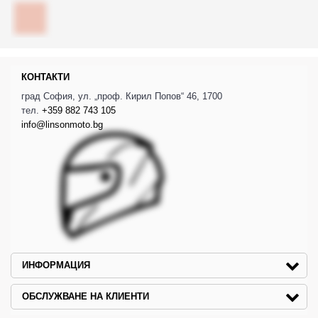
КОНТАКТИ
град София, ул. „проф. Кирил Попов“ 46, 1700
тел.
+359 882 743 105
info@linsonmoto.bg
ИНФОРМАЦИЯ
ОБСЛУЖВАНЕ НА КЛИЕНТИ