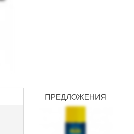
ПРЕДЛОЖЕНИЯ