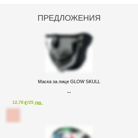
ПРЕДЛОЖЕНИЯ
Маска за лице GLOW SKULL
€
лв.
12,78
/25