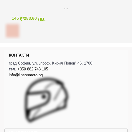
€
лв.
145
/283,60
КОНТАКТИ
град София, ул. „проф. Кирил Попов“ 46, 1700
тел.
+359 882 743 105
info@linsonmoto.bg