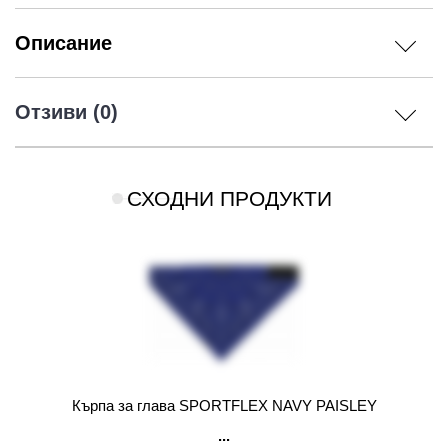
Описание
Отзиви (0)
СХОДНИ ПРОДУКТИ
Кърпа за глава SPORTFLEX NAVY PAISLEY