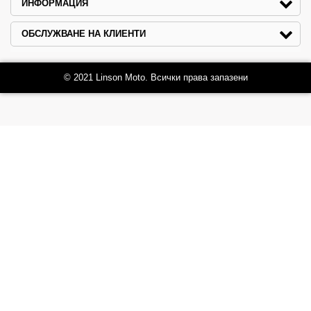
ИНФОРМАЦИЯ
ОБСЛУЖВАНЕ НА КЛИЕНТИ
© 2021 Linson Moto. Всички права запазени