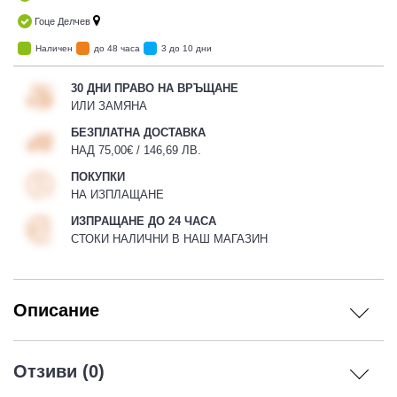
Гоце Делчев
Наличен
до 48 часа
3 до 10 дни
30 ДНИ ПРАВО НА ВРЪЩАНЕ
ИЛИ ЗАМЯНА
БЕЗПЛАТНА ДОСТАВКА
НАД 75,00€ / 146,69 ЛВ.
ПОКУПКИ
НА ИЗПЛАЩАНЕ
ИЗПРАЩАНЕ ДО 24 ЧАСА
СТОКИ НАЛИЧНИ В НАШ МАГАЗИН
Описание
Отзиви (0)