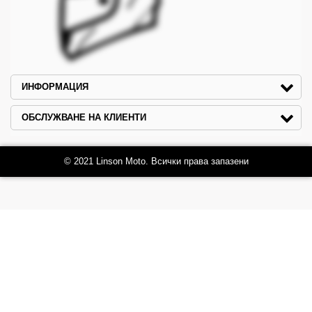
ИНФОРМАЦИЯ
ОБСЛУЖВАНЕ НА КЛИЕНТИ
© 2021 Linson Moto. Всички права запазени