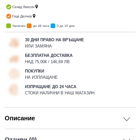
Склад Линсон
Гоце Делчев
Наличен
до 48 часа
3 до 10 дни
30 ДНИ ПРАВО НА ВРЪЩАНЕ
ИЛИ ЗАМЯНА
БЕЗПЛАТНА ДОСТАВКА
НАД 75,00€ / 146,69 ЛВ.
ПОКУПКИ
НА ИЗПЛАЩАНЕ
ИЗПРАЩАНЕ ДО 24 ЧАСА
СТОКИ НАЛИЧНИ В НАШ МАГАЗИН
Описание
Отзиви (0)