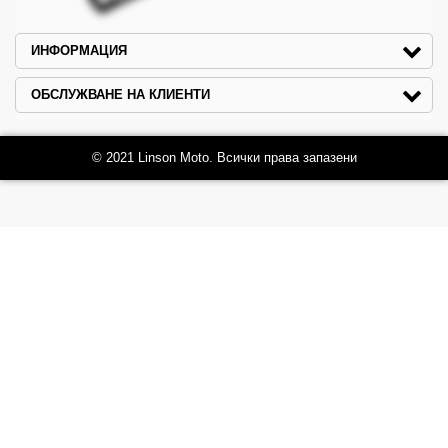
ИНФОРМАЦИЯ
ОБСЛУЖВАНЕ НА КЛИЕНТИ
© 2021 Linson Moto. Всички права запазени