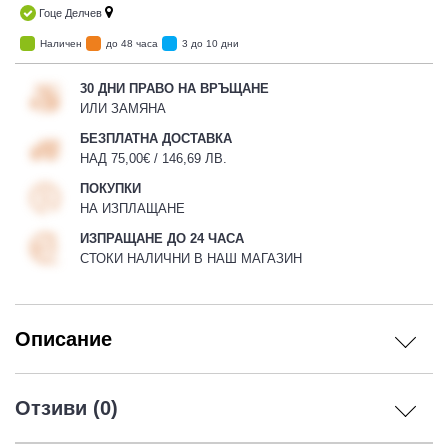
Гоце Делчев
Наличен
до 48 часа
3 до 10 дни
30 ДНИ ПРАВО НА ВРЪЩАНЕ
ИЛИ ЗАМЯНА
БЕЗПЛАТНА ДОСТАВКА
НАД 75,00€ / 146,69 ЛВ.
ПОКУПКИ
НА ИЗПЛАЩАНЕ
ИЗПРАЩАНЕ ДО 24 ЧАСА
СТОКИ НАЛИЧНИ В НАШ МАГАЗИН
Описание
Отзиви (0)