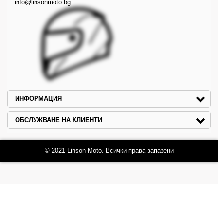
info@linsonmoto.bg
ИНФОРМАЦИЯ
ОБСЛУЖВАНЕ НА КЛИЕНТИ
© 2021 Linson Moto. Всички права запазени