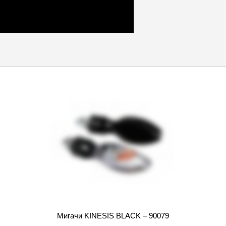
Мигачи KINESIS BLACK – 90079