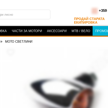
+359 
ПРОДАЙ СТАРАТА
ЕКИПИРОВКА
ОВКА
ЧАСТИ ЗА МОТОРИ
АКСЕСОАРИ
MTB / ВЕЛО
ПРОМО
МОТО СВЕТЛИНИ