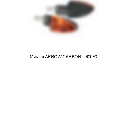
Мигачи ARROW CARBON – 90093