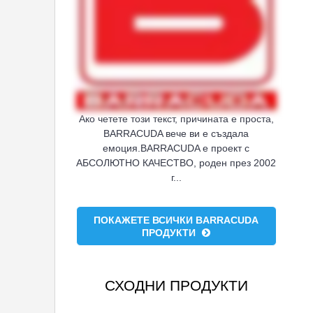
Ако четете този текст, причината е проста,
BARRACUDA вече ви е създала
емоция.BARRACUDA е проект с
АБСОЛЮТНО КАЧЕСТВО, роден през 2002
г...
ПОКАЖЕТЕ ВСИЧКИ BARRACUDA
ПРОДУКТИ
СХОДНИ ПРОДУКТИ