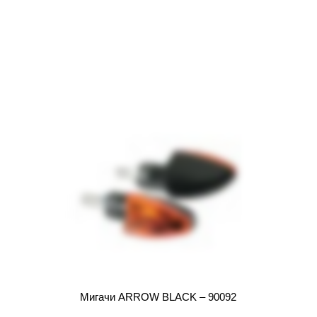
Mигачи ARROW BLACK – 90092