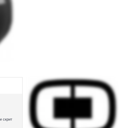
и скрит