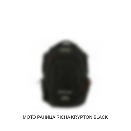
МОТО РАНИЦА RICHA KRYPTON BLACK