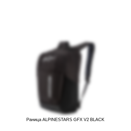
Раница ALPINESTARS GFX V2 BLACK