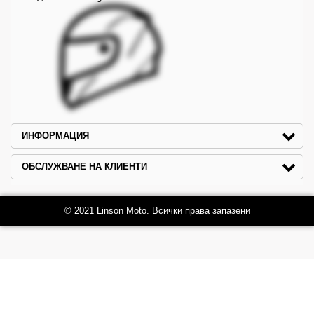
ИНФОРМАЦИЯ
ОБСЛУЖВАНЕ НА КЛИЕНТИ
© 2021 Linson Moto. Всички права запазени