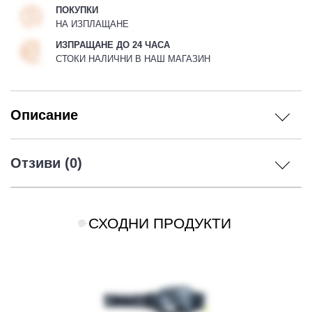
ПОКУПКИ
НА ИЗПЛАЩАНЕ
ИЗПРАЩАНЕ ДО 24 ЧАСА
СТОКИ НАЛИЧНИ В НАШ МАГАЗИН
Описание
Отзиви (0)
СХОДНИ ПРОДУКТИ