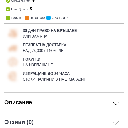
Склад Линсон
Гоце Делчев
Наличен
до 48 часа
3 до 10 дни
30 ДНИ ПРАВО НА ВРЪЩАНЕ
ИЛИ ЗАМЯНА
БЕЗПЛАТНА ДОСТАВКА
НАД 75,00€ / 146,69 ЛВ.
ПОКУПКИ
НА ИЗПЛАЩАНЕ
ИЗПРАЩАНЕ ДО 24 ЧАСА
СТОКИ НАЛИЧНИ В НАШ МАГАЗИН
Описание
Отзиви (0)