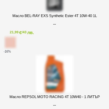
Масло BEL-RAY EXS Synthetic Ester 4T 10W-40 1L
€
лв.
21,99
/43
-16
%
Масло REPSOL MOTO RACING 4T 10W40 - 1 ЛИТЪР