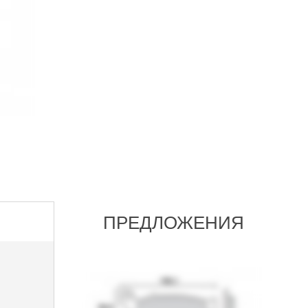
ПРЕДЛОЖЕНИЯ