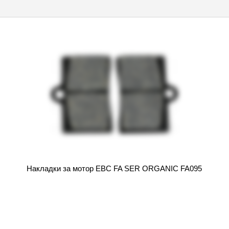
Накладки за мотор EBC FA SER ORGANIC FA095