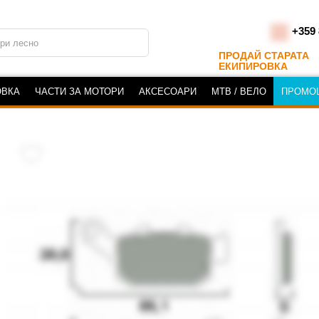
+359 
ПРОДАЙ СТАРАТА
ЕКИПИРОВКА
ОВКА
ЧАСТИ ЗА МОТОРИ
АКСЕСОАРИ
MTB / ВЕЛО
ПРОМО