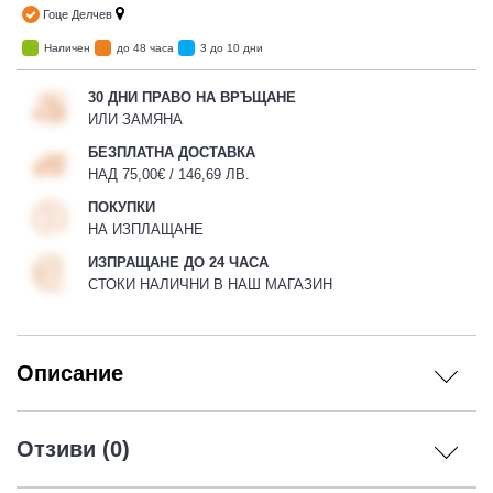
Гоце Делчев
Наличен
до 48 часа
3 до 10 дни
30 ДНИ ПРАВО НА ВРЪЩАНЕ
ИЛИ ЗАМЯНА
БЕЗПЛАТНА ДОСТАВКА
НАД 75,00€ / 146,69 ЛВ.
ПОКУПКИ
НА ИЗПЛАЩАНЕ
ИЗПРАЩАНЕ ДО 24 ЧАСА
СТОКИ НАЛИЧНИ В НАШ МАГАЗИН
Описание
Отзиви (0)