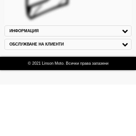
ИНФОРМАЦИЯ
ОБСЛУЖВАНЕ НА КЛИЕНТИ
© 2021 Linson Moto. Всички права запазени