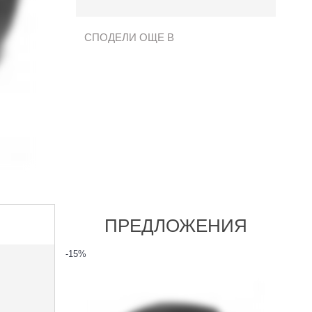
СПОДЕЛИ ОЩЕ В
ПРЕДЛОЖЕНИЯ
-15
%