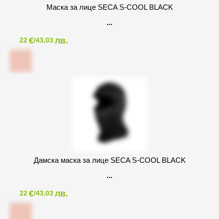
Маска за лице SECA S-COOL BLACK
€
лв.
22
/43,03
Дамска маска за лице SECA S-COOL BLACK
€
лв.
22
/43,03