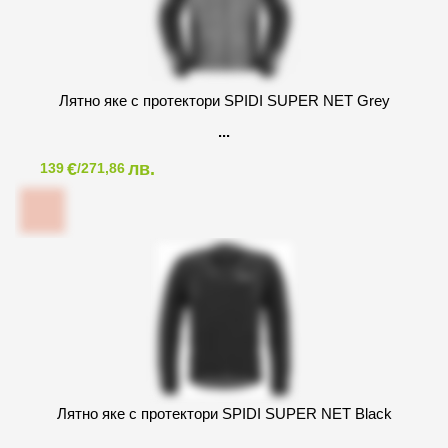
Лятно яке с протектори SPIDI SUPER NET Grey
€
лв.
139
/271,86
Лятно яке с протектори SPIDI SUPER NET Black