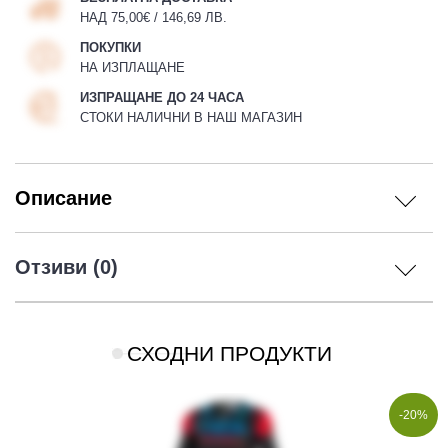
НАД 75,00€ / 146,69 ЛВ.
ПОКУПКИ
НА ИЗПЛАЩАНЕ
ИЗПРАЩАНЕ ДО 24 ЧАСА
СТОКИ НАЛИЧНИ В НАШ МАГАЗИН
Описание
Отзиви (0)
СХОДНИ ПРОДУКТИ
-20%