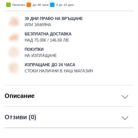
Наличен
до 48 часа
3 до 10 дни
30 ДНИ ПРАВО НА ВРЪЩАНЕ
ИЛИ ЗАМЯНА
БЕЗПЛАТНА ДОСТАВКА
НАД 75,00€ / 146,69 ЛВ.
ПОКУПКИ
НА ИЗПЛАЩАНЕ
ИЗПРАЩАНЕ ДО 24 ЧАСА
СТОКИ НАЛИЧНИ В НАШ МАГАЗИН
Описание
Отзиви (0)