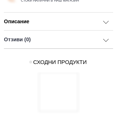
СТОКИ НАЛИЧНИ В НАШ МАГАЗИН
Описание
Отзиви (0)
СХОДНИ ПРОДУКТИ