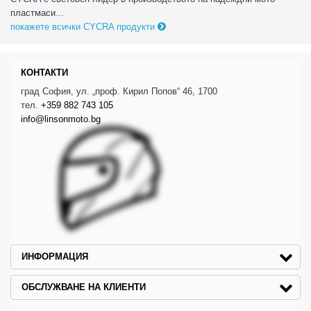
пластмаси...
покажете всички CYCRA продукти
КОНТАКТИ
град София, ул. „проф. Кирил Попов“ 46, 1700
тел.
+359 882 743 105
info@linsonmoto.bg
ИНФОРМАЦИЯ
ОБСЛУЖВАНЕ НА КЛИЕНТИ