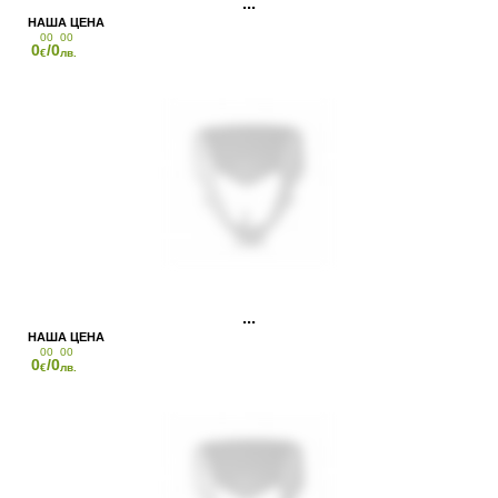
00
00
0
/0
€
лв.
00
00
0
/0
€
лв.