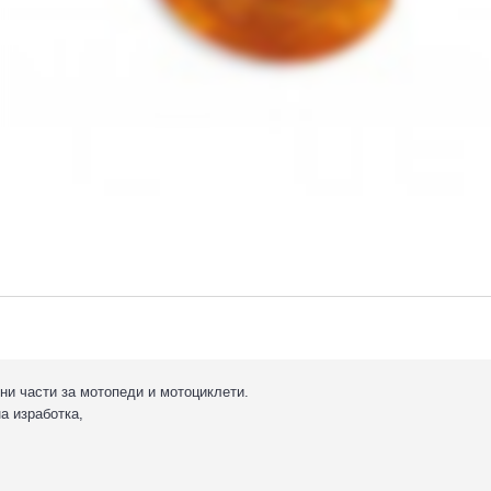
ни части за мотопеди и мотоциклети.
а изработка,