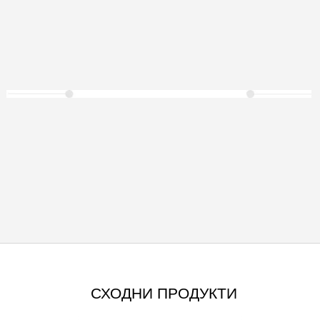
СХОДНИ ПРОДУКТИ