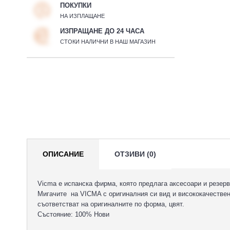
ПОКУПКИ
НА ИЗПЛАЩАНЕ
ИЗПРАЩАНЕ ДО 24 ЧАСА
СТОКИ НАЛИЧНИ В НАШ МАГАЗИН
ОПИСАНИЕ
ОТЗИВИ (0)
Vicma e испанска фирма, която предлага аксесоари и резерв
Мигачите на VICMA с оригиналния си вид и висококачествен
съответстват на оригиналните по форма, цвят.
Състояние: 100% Нови