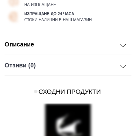
НА ИЗПЛАЩАНЕ
ИЗПРАЩАНЕ ДО 24 ЧАСА
СТОКИ НАЛИЧНИ В НАШ МАГАЗИН
Описание
Отзиви (0)
СХОДНИ ПРОДУКТИ