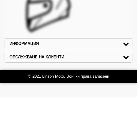
ИНФОРМАЦИЯ
ОБСЛУЖВАНЕ НА КЛИЕНТИ
© 2021 Linson Moto. Всички права запазени