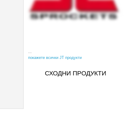
...
покажете всички JT продукти
СХОДНИ ПРОДУКТИ