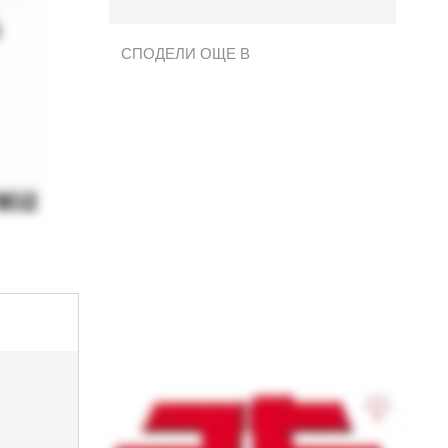
СПОДЕЛИ ОЩЕ В