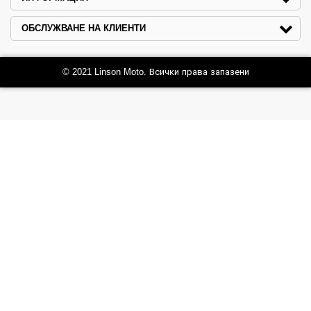
ОБСЛУЖВАНЕ НА КЛИЕНТИ
© 2021 Linson Moto. Всички права запазени