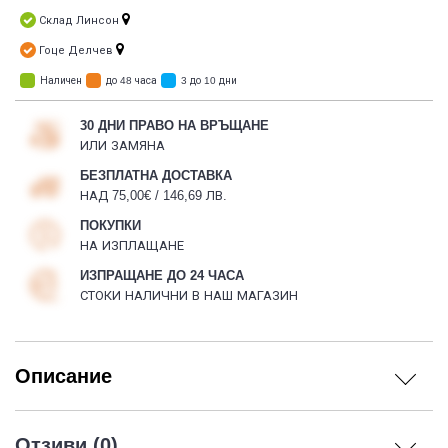
Склад Линсон
Гоце Делчев
Наличен
до 48 часа
3 до 10 дни
30 ДНИ ПРАВО НА ВРЪЩАНЕ
ИЛИ ЗАМЯНА
БЕЗПЛАТНА ДОСТАВКА
НАД 75,00€ / 146,69 ЛВ.
ПОКУПКИ
НА ИЗПЛАЩАНЕ
ИЗПРАЩАНЕ ДО 24 ЧАСА
СТОКИ НАЛИЧНИ В НАШ МАГАЗИН
Описание
Отзиви (0)