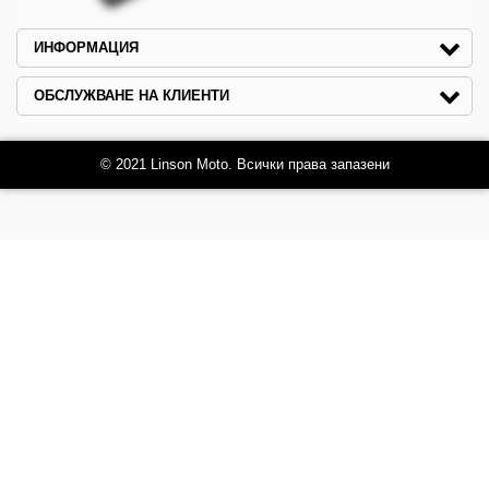
ИНФОРМАЦИЯ
ОБСЛУЖВАНЕ НА КЛИЕНТИ
© 2021 Linson Moto. Всички права запазени