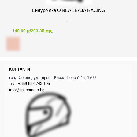
Ендуро яке O'NEAL BAJA RACING
€
лв.
149,99
/293,35
КОНТАКТИ
град София, ул. „проф. Кирил Попов“ 46, 1700
тел.
+359 882 743 105
info@linsonmoto.bg