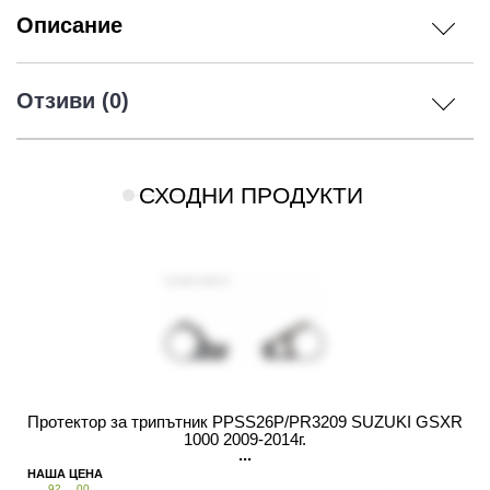
Описание
Отзиви (0)
СХОДНИ ПРОДУКТИ
Протектор за трипътник PPSS26P/PR3209 SUZUKI GSXR
1000 2009-2014г.
92
00