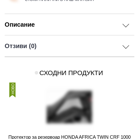
Описание
Отзиви (0)
СХОДНИ ПРОДУКТИ
НОВО
Протектор за резервоар HONDA AFRICA TWIN CRF 1000