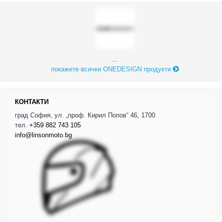
...
покажете всички ONEDESIGN продукти
КОНТАКТИ
град София, ул. „проф. Кирил Попов“ 46, 1700
тел.
+359 882 743 105
info@linsonmoto.bg