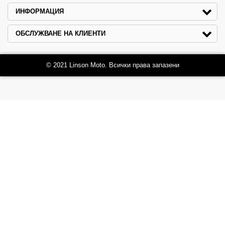
ИНФОРМАЦИЯ
ОБСЛУЖВАНЕ НА КЛИЕНТИ
© 2021 Linson Moto. Всички права запазени