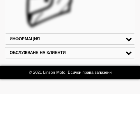
ИНФОРМАЦИЯ
ОБСЛУЖВАНЕ НА КЛИЕНТИ
© 2021 Linson Moto. Всички права запазени