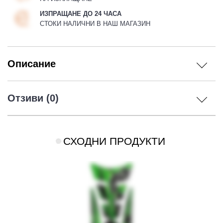
ИЗПРАЩАНЕ ДО 24 ЧАСА
СТОКИ НАЛИЧНИ В НАШ МАГАЗИН
Описание
Отзиви (0)
СХОДНИ ПРОДУКТИ