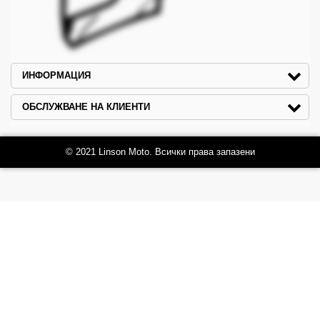
ИНФОРМАЦИЯ
ОБСЛУЖВАНЕ НА КЛИЕНТИ
© 2021 Linson Moto. Всички права запазени