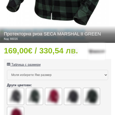
 ЧАСТИ
Протекторна риза SECA MARSHAL II GREEN
Код: 66016
169,00€ / 330,54 лв.
Таблица с размери
Други цветове:
ДУРО ЕКИПИРОВКА