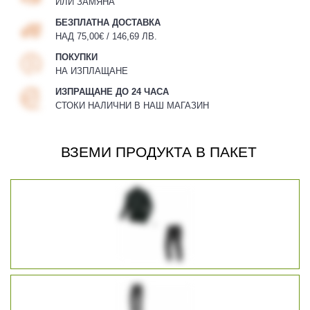
ИЛИ ЗАМЯНА
БЕЗПЛАТНА ДОСТАВКА
НАД 75,00€ / 146,69 ЛВ.
ПОКУПКИ
НА ИЗПЛАЩАНЕ
ИЗПРАЩАНЕ ДО 24 ЧАСА
СТОКИ НАЛИЧНИ В НАШ МАГАЗИН
ВЗЕМИ ПРОДУКТА В ПАКЕТ