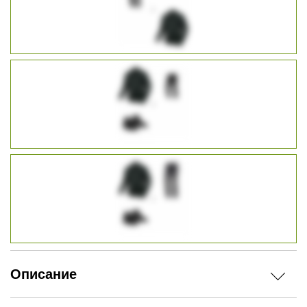
Описание