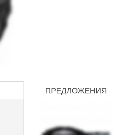
ПРЕДЛОЖЕНИЯ