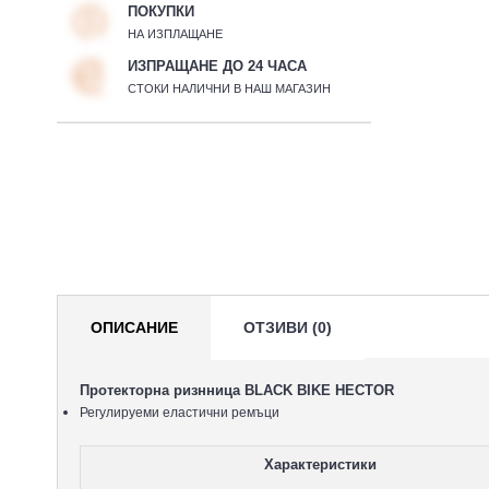
ПОКУПКИ
НА ИЗПЛАЩАНЕ
ИЗПРАЩАНЕ ДО 24 ЧАСА
СТОКИ НАЛИЧНИ В НАШ МАГАЗИН
ОПИСАНИЕ
ОТЗИВИ (0)
Протекторна ризнница BLACK BIKE HECTOR
Регулируеми еластични ремъци
Характеристики