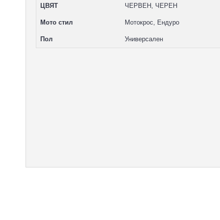
ЦВЯТ
ЧЕРВЕН, ЧЕРЕН
Мото стил
Мотокрос, Ендуро
Пол
Универсален