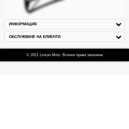
ИНФОРМАЦИЯ
ОБСЛУЖВАНЕ НА КЛИЕНТИ
© 2021 Linson Moto. Всички права запазени