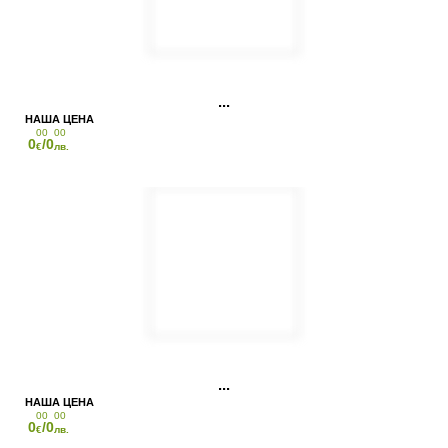
00
00
0
/0
€
лв.
00
00
0
/0
€
лв.