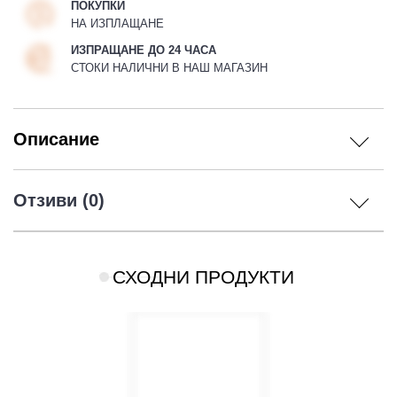
ПОКУПКИ
НА ИЗПЛАЩАНЕ
ИЗПРАЩАНЕ ДО 24 ЧАСА
СТОКИ НАЛИЧНИ В НАШ МАГАЗИН
Описание
Отзиви (0)
СХОДНИ ПРОДУКТИ