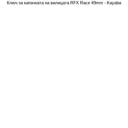
Ключ за капачката на вилицата RFX Race 49mm - Kayaba