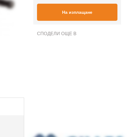
На изплащане
СПОДЕЛИ ОЩЕ В