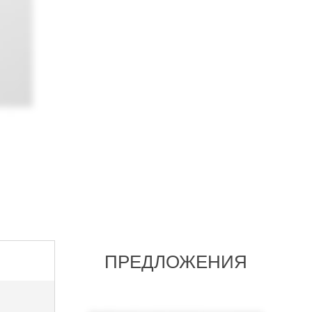
ПРЕДЛОЖЕНИЯ