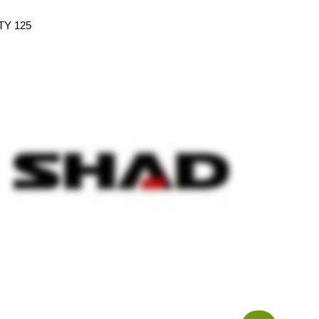
TY 125