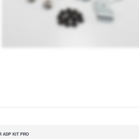
R ADP KIT PRO