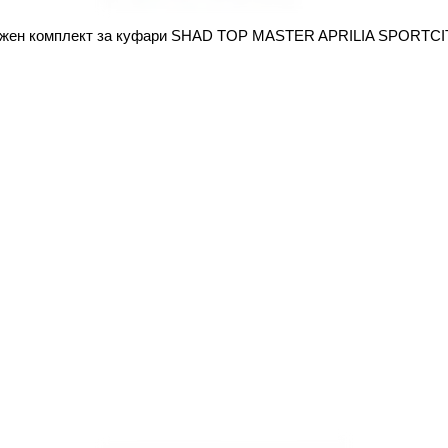
жен комплект за куфари SHAD TOP MASTER APRILIA SPORTCI