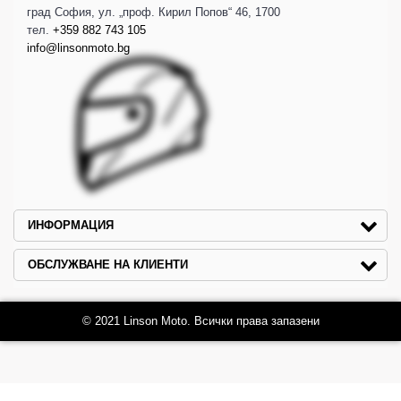
град София, ул. „проф. Кирил Попов“ 46, 1700
тел.
+359 882 743 105
info@linsonmoto.bg
ИНФОРМАЦИЯ
ОБСЛУЖВАНЕ НА КЛИЕНТИ
© 2021 Linson Moto. Всички права запазени