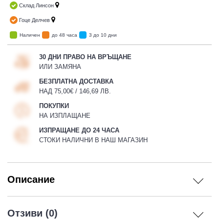
Склад Линсон
Гоце Делчев
Наличен
до 48 часа
3 до 10 дни
30 ДНИ ПРАВО НА ВРЪЩАНЕ
ИЛИ ЗАМЯНА
БЕЗПЛАТНА ДОСТАВКА
НАД 75,00€ / 146,69 ЛВ.
ПОКУПКИ
НА ИЗПЛАЩАНЕ
ИЗПРАЩАНЕ ДО 24 ЧАСА
СТОКИ НАЛИЧНИ В НАШ МАГАЗИН
Описание
Отзиви (0)