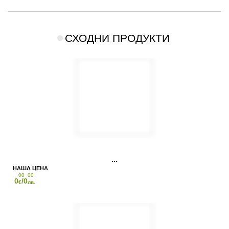
СХОДНИ ПРОДУКТИ
00
00
0
/0
€
лв.