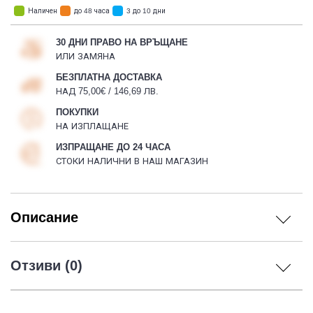
Наличен
до 48 часа
3 до 10 дни
30 ДНИ ПРАВО НА ВРЪЩАНЕ
ИЛИ ЗАМЯНА
БЕЗПЛАТНА ДОСТАВКА
НАД 75,00€ / 146,69 ЛВ.
ПОКУПКИ
НА ИЗПЛАЩАНЕ
ИЗПРАЩАНЕ ДО 24 ЧАСА
СТОКИ НАЛИЧНИ В НАШ МАГАЗИН
Описание
Отзиви (0)