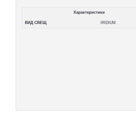
Характеристики
ВИД СВЕЩ
IRIDIUM