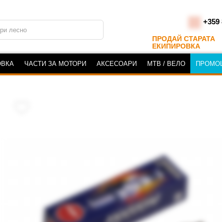
+359 
ПРОДАЙ СТАРАТА
ЕКИПИРОВКА
ОВКА
ЧАСТИ ЗА МОТОРИ
АКСЕСОАРИ
MTB / ВЕЛО
ПРОМО