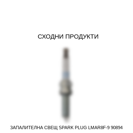
СХОДНИ ПРОДУКТИ
ЗАПАЛИТЕЛНА СВЕЩ SPARK PLUG LMAR8F-9 90894