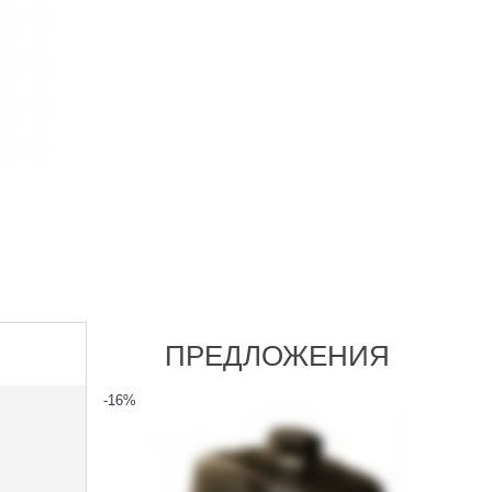
ПРЕДЛОЖЕНИЯ
-16
%