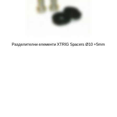
Разделителни елементи XTRIG Spacers Ø10 +5mm