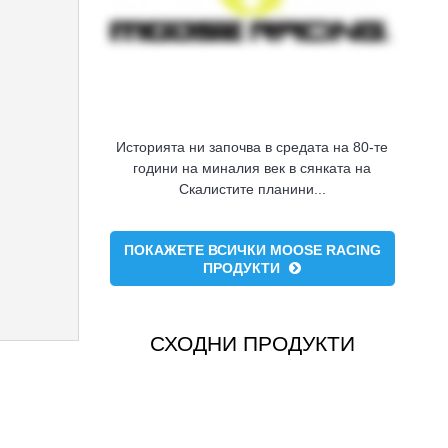
Историята ни започва в средата на 80-те
години на миналия век в сянката на
Скалистите планини...
ПОКАЖЕТЕ ВСИЧКИ MOOSE RACING
ПРОДУКТИ
СХОДНИ ПРОДУКТИ