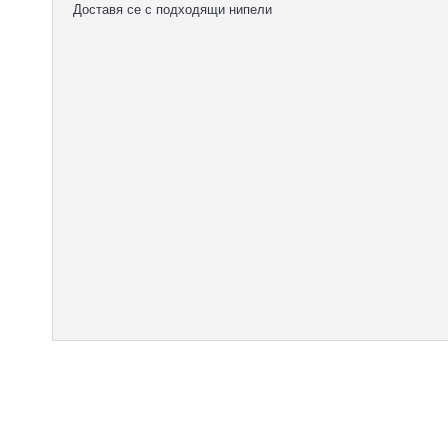
Доставя се с подходящи нипели