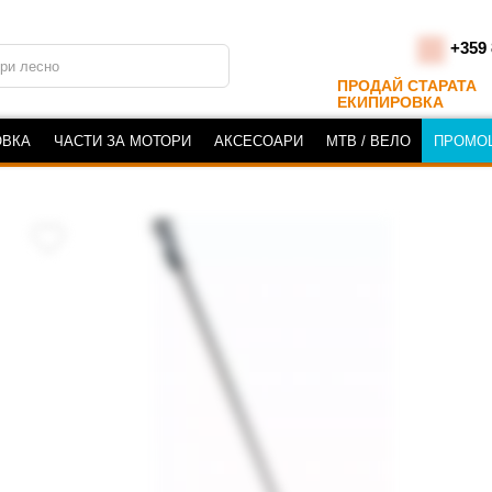
+359 
ПРОДАЙ СТАРАТА
ЕКИПИРОВКА
ОВКА
ЧАСТИ ЗА МОТОРИ
АКСЕСОАРИ
MTB / ВЕЛО
ПРОМО