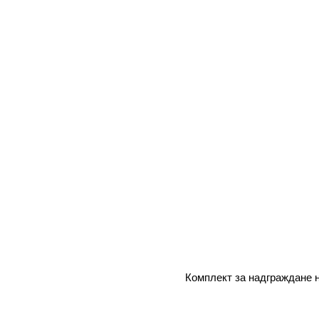
Комплект за надграждане