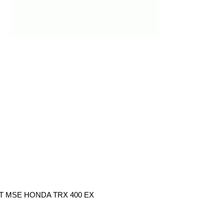
KIT MSE HONDA TRX 400 EX