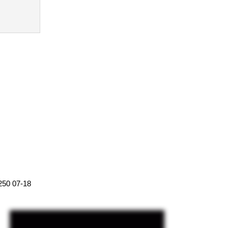
250 07-18