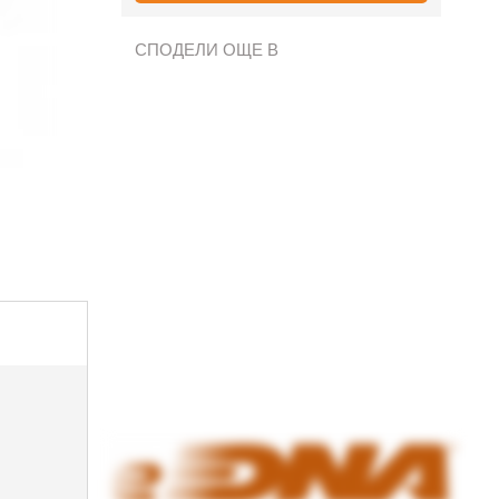
СПОДЕЛИ ОЩЕ В