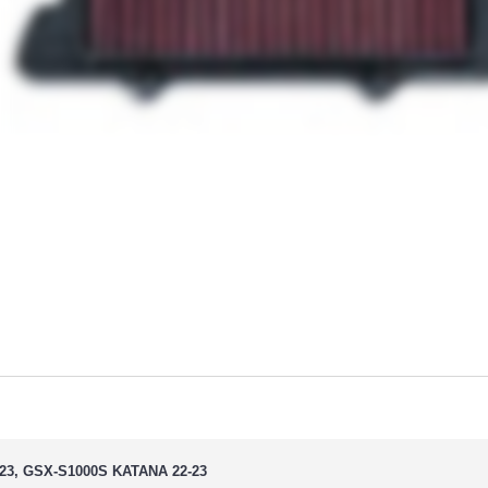
, GSX-S1000S KATANA 22-23