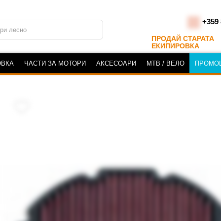
+359 
ПРОДАЙ СТАРАТА
ЕКИПИРОВКА
ОВКА
ЧАСТИ ЗА МОТОРИ
АКСЕСОАРИ
MTB / ВЕЛО
ПРОМО