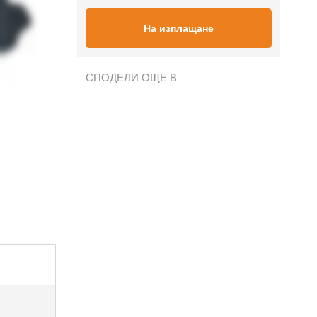
На изплащане
СПОДЕЛИ ОЩЕ В