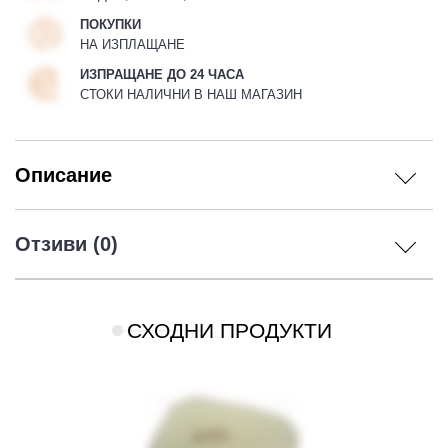
ПОКУПКИ
НА ИЗПЛАЩАНЕ
ИЗПРАЩАНЕ ДО 24 ЧАСА
СТОКИ НАЛИЧНИ В НАШ МАГАЗИН
Описание
Отзиви (0)
СХОДНИ ПРОДУКТИ