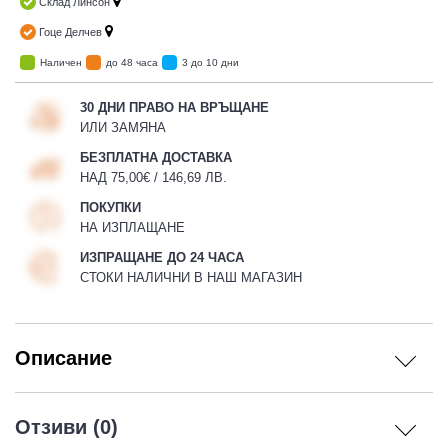
Склад Линсон
Гоце Делчев
Наличен
до 48 часа
3 до 10 дни
30 ДНИ ПРАВО НА ВРЪЩАНЕ
ИЛИ ЗАМЯНА
БЕЗПЛАТНА ДОСТАВКА
НАД 75,00€ / 146,69 ЛВ.
ПОКУПКИ
НА ИЗПЛАЩАНЕ
ИЗПРАЩАНЕ ДО 24 ЧАСА
СТОКИ НАЛИЧНИ В НАШ МАГАЗИН
Описание
Отзиви (0)